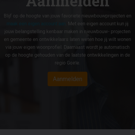
Aanmelden
Blijf op de hoogte van jouw favoriete nieuwbouwprojecten en
maak een eigen account aan
. Met een eigen account kun jij
jouw belangstelling kenbaar maken in nieuwbouw- projecten
en gemeente en ontwikkelaars laten weten hoe jij wilt wonen
via jouw eigen woonprofiel. Daarnaast wordt je automatisch
op de hoogte gehouden van de laatste ontwikkelingen in de
regio Goirle.
Aanmelden