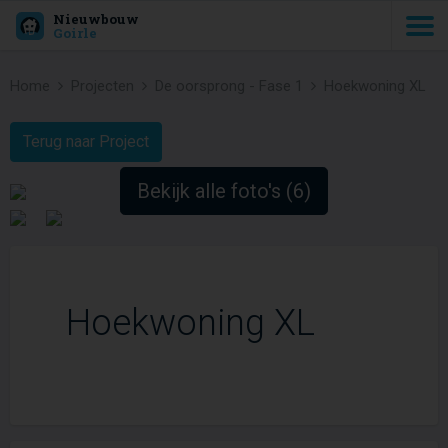
Nieuwbouw
Goirle
Home
Projecten
De oorsprong - Fase 1
Hoekwoning XL
Terug naar Project
Bekijk alle foto's (6)
Hoekwoning XL