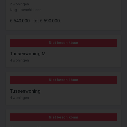
2 woningen
Nog 1 beschikbaar
€ 540.000,- tot € 590.000,-
Niet beschikbaar
Tussenwoning M
4 woningen
Niet beschikbaar
Tussenwoning
4 woningen
Niet beschikbaar