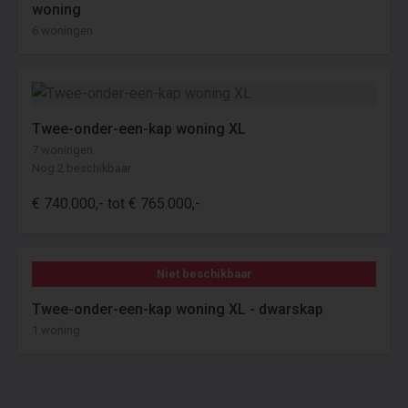
woning
6 woningen
Twee-onder-een-kap woning XL
7 woningen
Nog 2 beschikbaar
€ 740.000,- tot € 765.000,-
Niet beschikbaar
Twee-onder-een-kap woning XL - dwarskap
1 woning