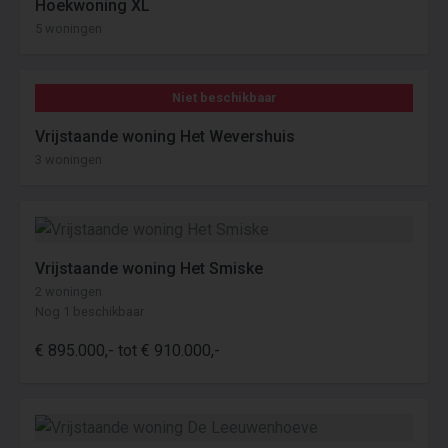
Hoekwoning XL
5 woningen
Niet beschikbaar
Vrijstaande woning Het Wevershuis
3 woningen
Vrijstaande woning Het Smiske
2 woningen
Nog 1 beschikbaar
€ 895.000,- tot € 910.000,-