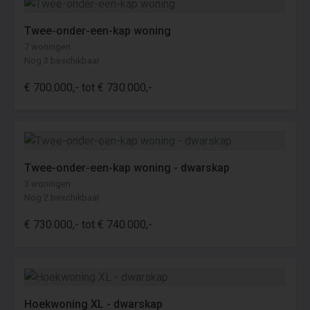
Twee-onder-een-kap woning
7 woningen
Nog 3 beschikbaar
€ 700.000,- tot € 730.000,-
Twee-onder-een-kap woning - dwarskap
3 woningen
Nog 2 beschikbaar
€ 730.000,- tot € 740.000,-
Hoekwoning XL - dwarskap