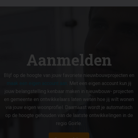
Aanmelden
Blijf op de hoogte van jouw favoriete nieuwbouwprojecten en
maak een eigen account aan
. Met een eigen account kun jij
jouw belangstelling kenbaar maken in nieuwbouw- projecten
en gemeente en ontwikkelaars laten weten hoe jij wilt wonen
via jouw eigen woonprofiel. Daarnaast wordt je automatisch
op de hoogte gehouden van de laatste ontwikkelingen in de
regio Goirle.