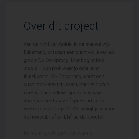
Over dit project
Aan de rand van Goirle, in de nieuwe wijk
Bakertand, ontstaat een buurt vol leven en
groen: De Oorsprong. Hier begint iets
moois – een plek waar je écht kunt
thuiskomen. De Oorsprong wordt een
buurt met karakter, waar kinderen buiten
spelen, buren elkaar groeten en waar
duurzaamheid vanzelfsprekend is. De
verkoop start begin 2026: schrijf je in voor
de nieuwsbrief en blijf op de hoogte!
De woningen krijgen een warme,