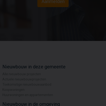
Aanmelden
Nieuwbouw in deze gemeente
Alle nieuwbouw projecten
Actuele nieuwbouwprojecten
Toekomstige nieuwbouwaanbod
Koopwoningen
Huurwoningen en appartementen
Nieuwbouw in de omgeving