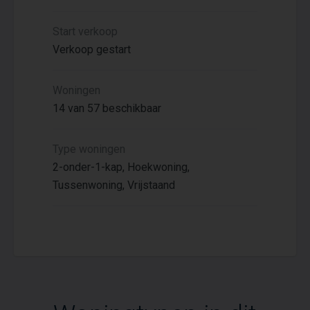
Start verkoop
Verkoop gestart
Woningen
14 van 57 beschikbaar
Type woningen
2-onder-1-kap, Hoekwoning,
Tussenwoning, Vrijstaand