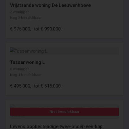
Vrijstaande woning De Leeuwenhoeve
2 woningen
Nog 2 beschikbaar
€ 975.000,- tot € 990.000,-
Tussenwoning L
6 woningen
Nog 1 beschikbaar
€ 495.000,- tot € 515.000,-
Niet beschikbaar
Levensloopbestendige twee-onder-een-kap