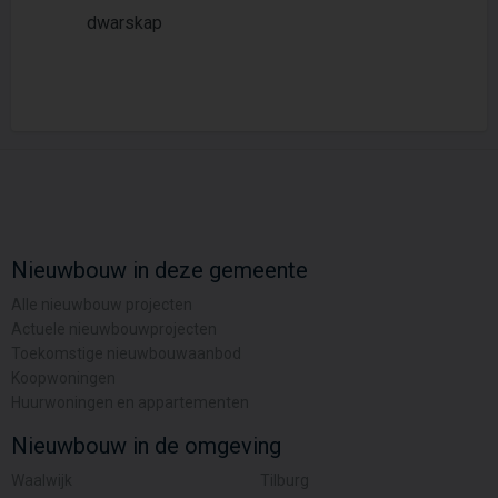
dwarskap
Nieuwbouw in deze gemeente
Alle nieuwbouw projecten
Actuele nieuwbouwprojecten
Toekomstige nieuwbouwaanbod
Koopwoningen
Huurwoningen en appartementen
Nieuwbouw in de omgeving
Waalwijk
Tilburg