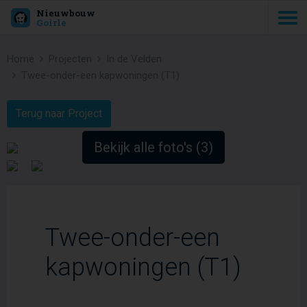
Nieuwbouw
Goirle
Home
Projecten
In de Velden
Twee-onder-een kapwoningen (T1)
Terug naar Project
Bekijk alle foto's (3)
Twee-onder-een
kapwoningen (T1)