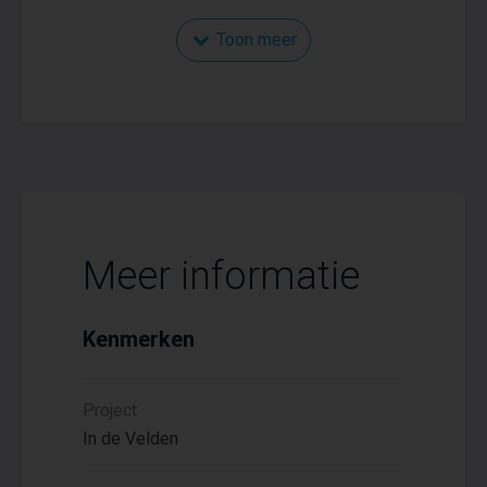
Toon meer
Meer informatie
Kenmerken
Project
In de Velden