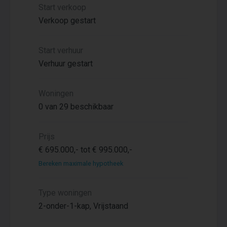
Start verkoop
Verkoop gestart
Start verhuur
Verhuur gestart
Woningen
0 van 29 beschikbaar
Prijs
€ 695.000,- tot € 995.000,-
Bereken maximale hypotheek
Type woningen
2-onder-1-kap, Vrijstaand