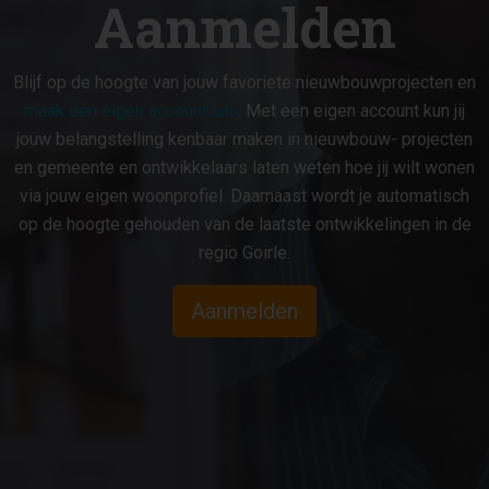
Aanmelden
Blijf op de hoogte van jouw favoriete nieuwbouwprojecten en
maak een eigen account aan
. Met een eigen account kun jij
jouw belangstelling kenbaar maken in nieuwbouw- projecten
en gemeente en ontwikkelaars laten weten hoe jij wilt wonen
via jouw eigen woonprofiel. Daarnaast wordt je automatisch
op de hoogte gehouden van de laatste ontwikkelingen in de
regio Goirle.
Aanmelden