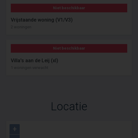
Niet beschikbaar
Vrijstaande woning (V1/V3)
2 woningen
Niet beschikbaar
Villa's aan de Leij (xl)
1 woningen verwacht
Locatie
+