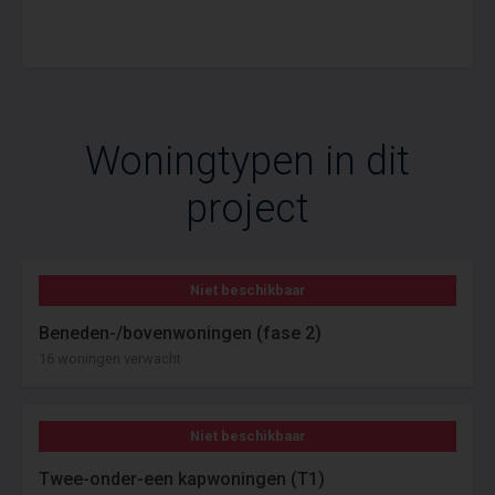
Woningtypen in dit
project
Niet beschikbaar
Beneden-/bovenwoningen (fase 2)
16 woningen verwacht
Niet beschikbaar
Twee-onder-een kapwoningen (T1)