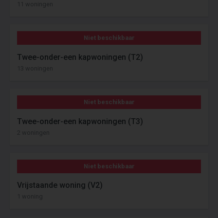
11 woningen
Niet beschikbaar
Twee-onder-een kapwoningen (T2)
13 woningen
Niet beschikbaar
Twee-onder-een kapwoningen (T3)
2 woningen
Niet beschikbaar
Vrijstaande woning (V2)
1 woning