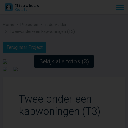
Nieuwbouw
Goirle
Home
Projecten
In de Velden
Twee-onder-een kapwoningen (T3)
Terug naar Project
Bekijk alle foto's (3)
Twee-onder-een
kapwoningen (T3)